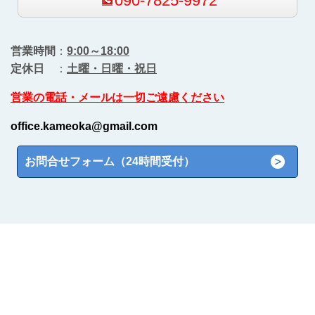
090-7825-9972
営業時間
：
9:00～18:00
定休日
：
土曜・日曜・祝日
営業の電話・メールは一切ご遠慮ください
office.kameoka@gmail.com
お問合せフォーム（24時間受付）