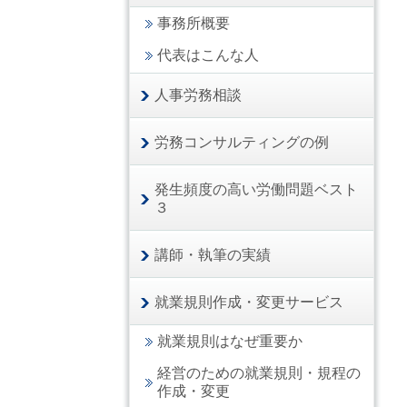
事務所概要
代表はこんな人
人事労務相談
労務コンサルティングの例
発生頻度の高い労働問題ベスト
３
講師・執筆の実績
就業規則作成・変更サービス
就業規則はなぜ重要か
経営のための就業規則・規程の
作成・変更