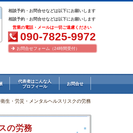
相談予約・お問合せなどは以下にお願いします
相談予約・お問合せなどは以下にお願いします
営業の電話・メールは一切ご遠慮ください
090-7825-9972
お問合せフォーム（24時間受付）
代表者はこんな人
酬
お問合せ
プロフィール
全衛生・労災・メンタルヘルスリスクの労務
スの労務