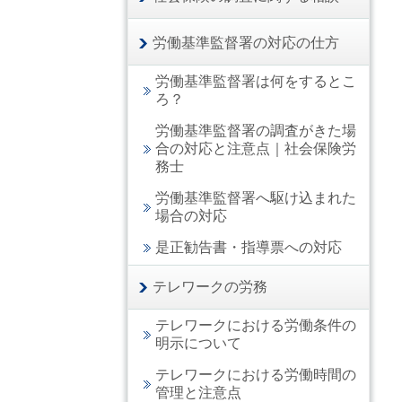
労働基準監督署の対応の仕方
労働基準監督署は何をするとこ
ろ？
労働基準監督署の調査がきた場
合の対応と注意点｜社会保険労
務士
労働基準監督署へ駆け込まれた
場合の対応
是正勧告書・指導票への対応
テレワークの労務
テレワークにおける労働条件の
明示について
テレワークにおける労働時間の
管理と注意点