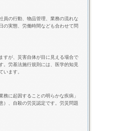
社員の行動、物品管理、業務の流れな
日の実態、労働時間なども合わせて問
ますが、災害自体が目に見える場合で
す。労基法施行規則には、医学的知見
ています。
業務に起因することの明らかな疾病」
患）、自殺の労災認定です。労災問題