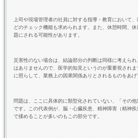
上司や現場管理者の社員に対する指導・教育において、
どのチェック機能も求められます。また、休憩時間、休
題にされる可能性があります。
災害性のない場合は、結論部分の判断は同様に考えられ
はありませんので、医学的知見というのが重要視されま
に照らして、業務上の因果関係ありとされるものをあげ
問題は、ここに具体的に類型化されていない、「その他
です。この代表例が、脳・心臓疾患、精神障害（精神疾
で揉めることが多いのもこの部分です。