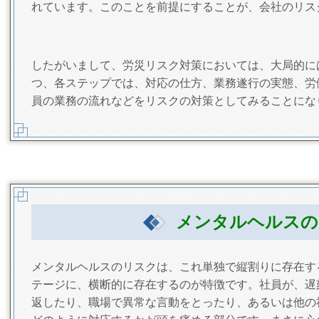
れています。このことを前提にすることが、会社のリス
したがいまして、労災リスク対策においては、大局的に
つ、各ステップでは、対応の仕方、業務遂行の実態、労
員の業務の流れなどをリスクの対策としてみることにな
メンタルヘルスの
メンタルヘルスのリスクは、これ単独で縦割りに存在す
テージに、横断的に存在するのが特徴です。社員が、遅
返したり、職場で異常な言動をとったり、あるいは他の