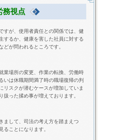
労務視点
ですが、使用者責任との関係では、健
生するか、健康を害した社員に対する
などが問われるところです。
就業場所の変更、作業の転換、労働時
るいは休職期間満了時の職場復帰の判
にリスクが潜むケースが増加していま
り扱った揉め事が増えております。
きまして、司法の考え方を踏まえつ
見ることになります。