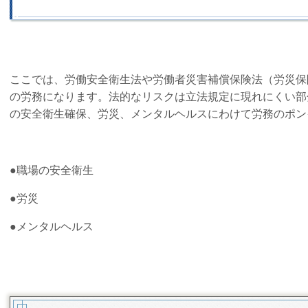
ここでは、労働安全衛生法や労働者災害補償保険法（労災保
の労務になります。法的なリスクは立法規定に現れにくい部
の安全衛生確保、労災、メンタルヘルスにわけて労務のポン
●職場の安全衛生
●労災
●メンタルヘルス