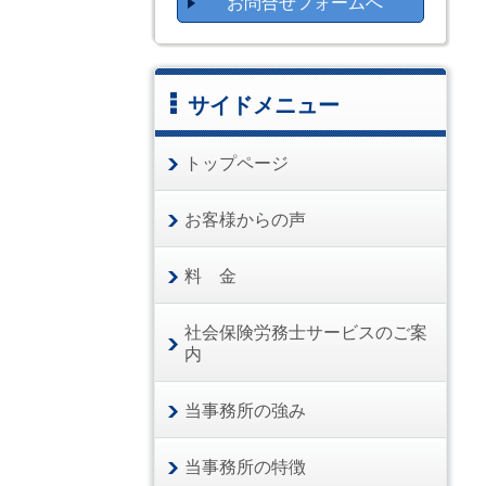
お問合せフォームへ
サイドメニュー
トップページ
お客様からの声
料 金
社会保険労務士サービスのご案
内
当事務所の強み
当事務所の特徴