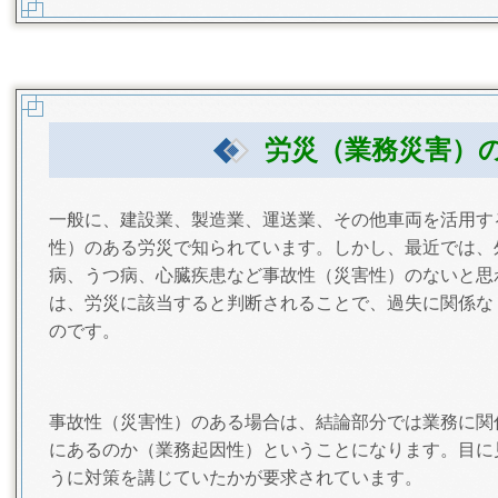
労災（業務災害）
一般に、建設業、製造業、運送業、その他車両を活用す
性）のある労災で知られています。しかし、最近では、
病、うつ病、心臓疾患など事故性（災害性）のないと思
は、労災に該当すると判断されることで、過失に関係な
のです。
事故性（災害性）のある場合は、結論部分では業務に関
にあるのか（業務起因性）ということになります。目に
うに対策を講じていたかが要求されています。