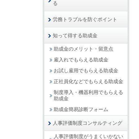
る
労務トラブルを防ぐポイント
知って得する助成金
助成金のメリット・留意点
雇入れでもらえる助成金
お試し雇用でもらえる助成金
正社員化などでもらえる助成金
制度導入・機器利用でもらえる
助成金
助成金簡易診断フォーム
人事評価制度コンサルティング
人事評価制度がうまくいかない