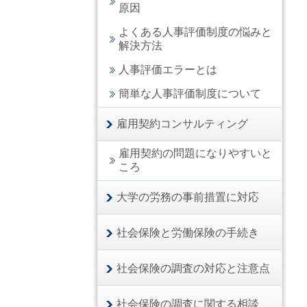
原因
よくある人事評価制度の悩みと
解決方法
人事評価エラーとは
簡単な人事評価制度について
雇用契約コンサルティング
雇用契約の問題になりやすいと
ころ
大学の労務の事前措置に対応
社会保険と労働保険の手続き
社会保険の調査の対応と注意点
社会保険の調査に関する相談