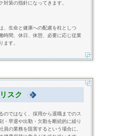
ク対策の指針になってきます。
は、生命と健康への配慮を柱としつ
働時間、休日、休憩、必要に応じ従業
ります。
リスク
るのではなく、採用から退職までのス
刻・早退や出勤・欠勤を断続的に繰り
社員の業務を阻害するという場合に、