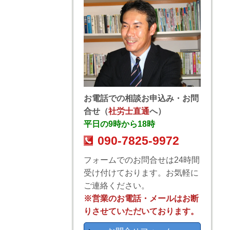
お電話での相談お申込み・お問
合せ（
社労士直通
へ）
平日の9時から18時
090-7825-9972
フォームでのお問合せは24時間
受け付けております。お気軽に
ご連絡ください。
※営業のお電話・メールはお断
りさせていただいております。