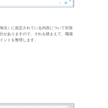
険法）に規定されている内容について対策
分がありますので、それを踏まえて、職場
イントを整理します。