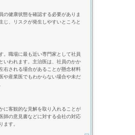
員の健康状態を確認する必要がありま
生じ、リスクが発生しやすいところと
す。職場に最も近い専門家として社員
といわれます。主治医は、社員のかか
左右される場合があることが懸念材料
医や産業医でもわからない場合や未だ
。
かに客観的な見解を取り入れることが
医師の意見書などに対する会社の対応
ります。