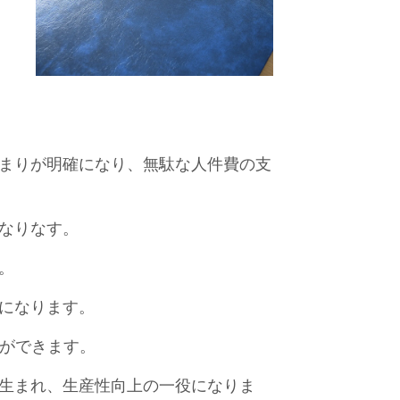
まりが明確になり、無駄な人件費の支
なりなす。
。
になります。
序ができます。
生まれ、生産性向上の一役になりま