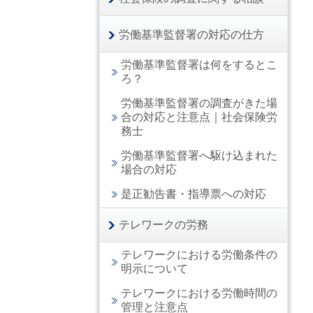
労働基準監督署の対応の仕方
労働基準監督署は何をするとこ
ろ？
労働基準監督署の調査がきた場
合の対応と注意点｜社会保険労
務士
労働基準監督署へ駆け込まれた
場合の対応
是正勧告書・指導票への対応
テレワークの労務
テレワークにおける労働条件の
明示について
テレワークにおける労働時間の
管理と注意点