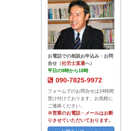
お電話での相談お申込み・お問
合せ（
社労士直通
へ）
平日の9時から18時
090-7825-9972
フォームでのお問合せは24時間
受け付けております。お気軽に
ご連絡ください。
※営業のお電話・メールはお断
りさせていただいております。