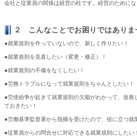
会社と従業員の関係は経営の柱です。経営のためにな
２ こんなことでお困りではありま
●就業規則を作っていないので、新しく作りたい！
●就業規則を見直したい（変更・修正）！
●就業規則の不備をなくしたい！
●労務トラブルになって就業規則をちゃんとしたい！
●労使紛争が起きて就業規則の欠陥がわかって、改善
ておきたい！
●労働基準監督署から指摘を受けたので、役に立つ就
●従業員からの問合せに対応できる就業規則にしたい