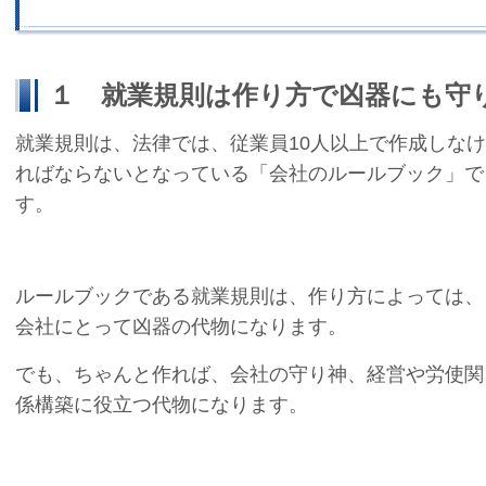
１ 就業規則は作り方で凶器にも守
就業規則は、法律では、従業員10人以上で作成しなけ
ればならないとなっている「会社のルールブック」で
す。
ルールブックである就業規則は、作り方によっては、
会社にとって凶器の代物になります。
でも、ちゃんと作れば、会社の守り神、経営や労使関
係構築に役立つ代物になります。