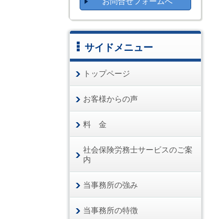
お問合せフォームへ
サイドメニュー
トップページ
お客様からの声
料 金
社会保険労務士サービスのご案
内
当事務所の強み
当事務所の特徴