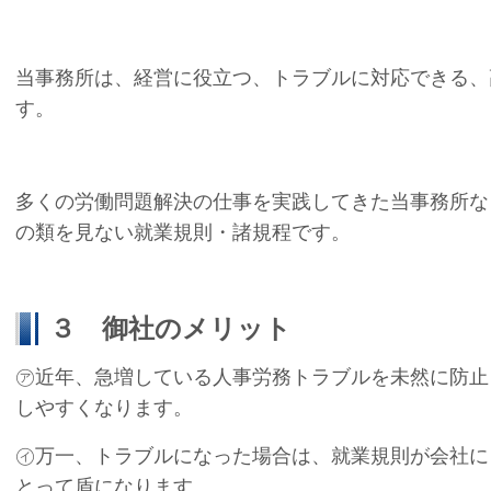
当事務所は、経営に役立つ、トラブルに対応できる、
す。
多くの労働問題解決の仕事を実践してきた当事務所な
の類を見ない就業規則・諸規程です。
３ 御社のメリット
㋐近年、急増している人事労務トラブルを未然に防止
しやすくなります。
㋑万一、トラブルになった場合は、就業規則が会社に
とって盾になります。