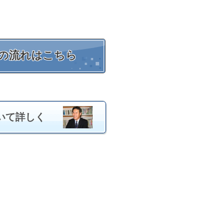
の流れはこちら
いて詳しく