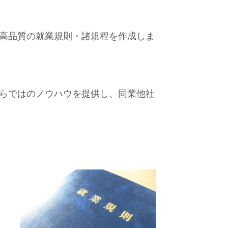
高品質の就業規則・諸規程を作成しま
らではのノウハウを提供し、同業他社