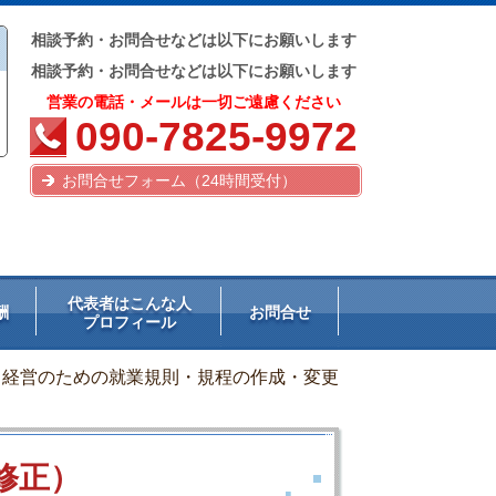
相談予約・お問合せなどは以下にお願いします
相談予約・お問合せなどは以下にお願いします
営業の電話・メールは一切ご遠慮ください
090-7825-9972
お問合せフォーム（24時間受付）
代表者はこんな人
酬
お問合せ
プロフィール
経営のための就業規則・規程の作成・変更
修正）