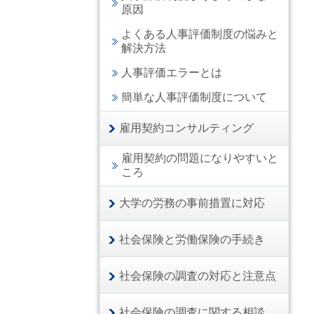
原因
よくある人事評価制度の悩みと
解決方法
人事評価エラーとは
簡単な人事評価制度について
雇用契約コンサルティング
雇用契約の問題になりやすいと
ころ
大学の労務の事前措置に対応
社会保険と労働保険の手続き
社会保険の調査の対応と注意点
社会保険の調査に関する相談